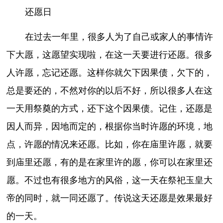
还愿日
在过去一年里，很多人为了自己或家人的事情许
下大愿，这愿望实现啦，在这一天要进行还愿。很多
人许愿，忘记还愿。这样你就欠下因果债，欠下的，
总是要还的，不然对你的以后不好，所以很多人在这
一天用祭奠的方式，还下这个因果债。记住，还愿是
因人而异，因地而定的，根据你当时许愿的环境，地
点，许愿的情况来还愿。比如，你在庙里许愿，就要
到庙里还愿，有的是在家里许的愿，你可以在家里还
愿。不过也有很多地方的风俗，这一天在祭祀玉皇大
帝的同时，就一同还愿了。传说这天还愿是效果最好
的一天。