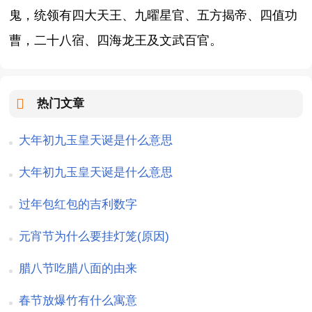
鬼，统领有四大天王、九曜星官、五方揭帝、四值功
曹，二十八宿、四海龙王及文武百官。
热门文章
大年初九玉皇天诞是什么意思
大年初九玉皇天诞是什么意思
过年包红包的吉利数字
元宵节为什么要挂灯笼(原因)
腊八节吃腊八面的由来
春节放爆竹有什么寓意