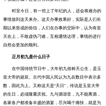
时至今日，有一些上了年纪的人，还会将难办的
事情放到这天来办。这天办事效果好，实际是人们长
期以来形成的俗信，人们在办事的交际中，认为有皇
天在上，不敢虚伪刁难，互相通情达理，事情的进行
自然会更加的顺利。
正月初九是什么日子
在中国传统节日中，大年初九俗称天公生，是玉
皇大帝的诞辰。古代中国人民认为九在数目中表示多
数，因此为上。又称这天是“天日”，传说是玉皇大帝
的生日，必须隆重庆祝。九与酒谐音，九不能离酒，
各家各户都准备丰盛的酒宴，尽兴喝个痛快，就是为