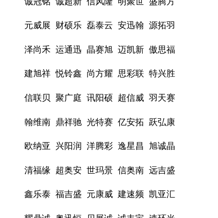
诚冠铭
诚超新
信风隆
明聚世
盛腾方
元威展
财硕乐
磊泰云
安迅翰
源拓羽
泽尚禾
运通迅
晶赛旭
迈凯新
傲思福
建旭祥
悦铃鑫
尚方耀
思彩联
特兴胜
信联贝
聚广庭
讯阳硕
超信威
羽天赛
翰维南
鼎祥驰
光特赛
亿安拓
跃弘康
欧纳亚
兴阳润
洋腾彩
逸星昌
旭诚晶
清福缘
超奥安
世玛景
信奥南
远吉盛
鑫乐泰
福吉盛
元康威
建速频
凯亚汇