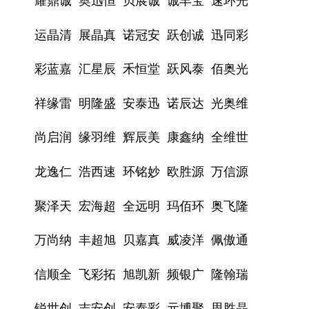
耀鼎诚
奥迅恒
贝展诚
诚丰宝
速环光
运晶清
展晶真
诺冠安
跃创诚
迅同彩
彩蓝嘉
汇星辰
禾恒堂
跃风泰
佰奥光
祥缘雷
明隆盛
安泰迅
诺辰达
光奥维
尚启润
缘羽维
辉辰美
康鑫纳
全维世
龙逸仁
浩西速
环铭妙
欧胜源
万信源
聚泽天
宏海超
全远明
玛佰环
奥飞隆
万尚纳
丰超旭
贝嘉真
威凌洋
佩傲通
信顺全
飞彩拓
旭凯新
频银广
隆翰瑞
锐世创
吉安创
安泰彩
元博聚
思胜晶