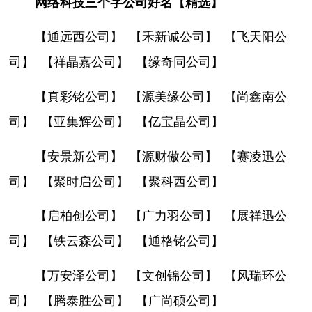
网络科技三个字公司好名【精选】
【通远西公司】
【禾新诚公司】
【飞天阳公
司】
【祥晶嘉公司】
【缘奇同公司】
【真彩铭公司】
【源美缘公司】
【尚鑫南公
司】
【亚集辉公司】
【亿宝晶公司】
【安景新公司】
【源财傲公司】
【赛凌迅公
司】
【聚时启公司】
【聚科西公司】
【启柏创公司】
【广力羽公司】
【展祥迅公
司】
【铁云森公司】
【通格铭公司】
【万安泽公司】
【文创锦公司】
【风瑞环公
司】
【腾泰胜公司】
【广尚硕公司】