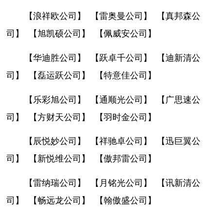
【浪祥欧公司】
【雷奥曼公司】
【真邦森公
司】
【旭凯硕公司】
【佩威安公司】
【华迪胜公司】
【跃卓千公司】
【迪新清公
司】
【磊运跃公司】
【特意佳公司】
【乐彩旭公司】
【通顺光公司】
【广思速公
司】
【方财天公司】
【羽时金公司】
【辰悦妙公司】
【祥驰卓公司】
【迅巨翼公
司】
【新悦维公司】
【傲邦雷公司】
【雷纳瑞公司】
【月铭光公司】
【讯新清公
司】
【畅远龙公司】
【翰傲盛公司】