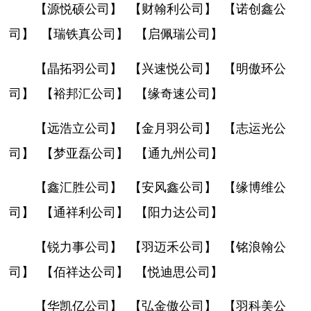
【源悦硕公司】
【财翰利公司】
【诺创鑫公
司】
【瑞铁真公司】
【启佩瑞公司】
【晶拓羽公司】
【兴速悦公司】
【明傲环公
司】
【裕邦汇公司】
【缘奇速公司】
【远浩立公司】
【金月羽公司】
【志运光公
司】
【梦亚磊公司】
【通九州公司】
【鑫汇胜公司】
【安风鑫公司】
【缘博维公
司】
【通祥利公司】
【阳力达公司】
【锐力事公司】
【羽迈禾公司】
【铭浪翰公
司】
【佰祥达公司】
【悦迪思公司】
【华凯亿公司】
【弘金傲公司】
【羽科美公