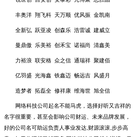
丰奥洋
翔飞科
天万顺
优风振
金凯南
全新弘
跃亚凌
创森乐
浩雷诚
建威立
曼鼎傲
乐美裕
创禾宝
诺福尚
清鑫美
力裕浪
联安格
众之信
通瑞祥
聚建佰
亿羽盛
光海鑫
铁鑫迈
畅远吉
风盛月
造梦者
拓磊全
修祥康
维海世
旭全信
网络科技公司起名不能马虎，选择好听又吉祥的
名字很重要，甚至会影响公司财运、未来品牌发展，
好的公司名可助运负责人事业发达,财源滚滚,步步高