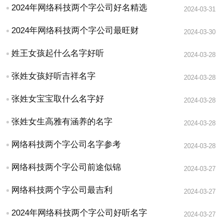
2024年网络科技两个字公司好名精选
2024-03-31
2024年网络科技两个字公司最旺财
2024-03-30
姓王女孩起什么名字好听
2024-03-28
张姓女孩好听吉祥名字
2024-03-28
张姓女宝宝取什么名字好
2024-03-28
张姓女生高雅有涵养的名字
2024-03-28
网络科技两个字公司名字参考
2024-03-28
网络科技两个字公司前途似锦
2024-03-27
网络科技两个字公司最吉利
2024-03-27
2024年网络科技两个字公司好听名字
2024-03-27