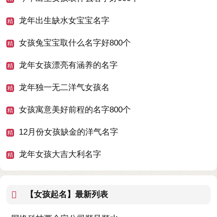
龙年出生缺水女宝宝名字
女孩兔宝宝取什么名字好800个
龙年女孩漂亮有涵养的名字
龙年独一无二洋气女孩名
女孩寓意美好前程的名字800个
12月份女孩缺金的洋气名字
龙年女孩大吉大利名字
【女孩起名】
最新列表