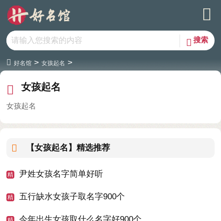
>
>
好名馆
女孩起名
女孩起名
女孩起名
【女孩起名】
精选推荐
尹姓女孩名字简单好听
五行缺水女孩子取名字900个
今年出生女孩取什么名字好900个