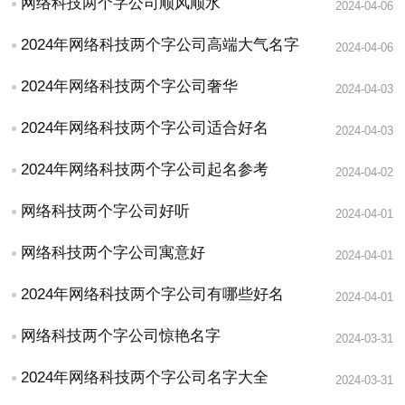
网络科技两个字公司顺风顺水
2024-04-06
2024年网络科技两个字公司高端大气名字
2024-04-06
2024年网络科技两个字公司奢华
2024-04-03
2024年网络科技两个字公司适合好名
2024-04-03
2024年网络科技两个字公司起名参考
2024-04-02
网络科技两个字公司好听
2024-04-01
网络科技两个字公司寓意好
2024-04-01
2024年网络科技两个字公司有哪些好名
2024-04-01
网络科技两个字公司惊艳名字
2024-03-31
2024年网络科技两个字公司名字大全
2024-03-31