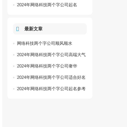
好名
2024年网络科技两个字公司起名
参考
最新文章
网络科技两个字公司顺风顺水
2024年网络科技两个字公司高端大气
名字
2024年网络科技两个字公司奢华
2024年网络科技两个字公司适合好名
2024年网络科技两个字公司起名参考