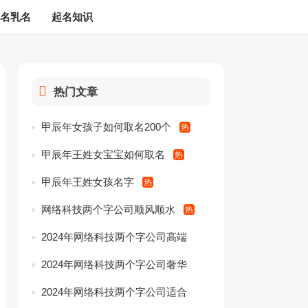
名乳名
起名知识
热门文章
甲辰年女孩子如何取名200个
甲辰年王姓女宝宝如何取名
甲辰年王姓女孩名字
网络科技两个字公司顺风顺水
2024年网络科技两个字公司高端
大气名字
2024年网络科技两个字公司奢华
2024年网络科技两个字公司适合