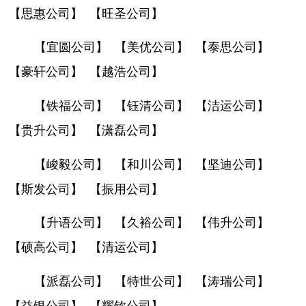
【思惠公司】
【旺圣公司】
【宜圆公司】
【美优公司】
【泰思公司】
【豪轩公司】
【越浩公司】
【铁福公司】
【钰清公司】
【洁运公司】
【贵升公司】
【潇磊公司】
【峻毅公司】
【和川公司】
【坚迪公司】
【斯发公司】
【振用公司】
【升语公司】
【久裕公司】
【伟升公司】
【硕高公司】
【清运公司】
【派磊公司】
【特世公司】
【涛瑞公司】
【益银公司】
【耀钦公司】