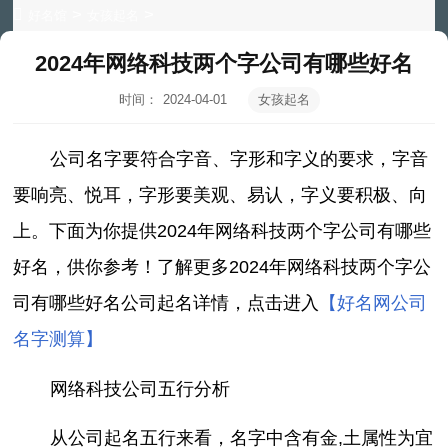
>
>
好名馆
女孩起名
2024年网络科技两个字公司有哪些好名
时间：
2024-04-01
女孩起名
10:09:57
公司名字要符合字音、字形和字义的要求，字音
要响亮、悦耳，字形要美观、易认，字义要积极、向
上。下面为你提供2024年网络科技两个字公司有哪些
好名，供你参考！了解更多2024年网络科技两个字公
司有哪些好名公司起名详情，点击进入
【好名网公司
名字测算】
网络科技公司五行分析
从公司起名五行来看，名字中含有金,土属性为宜