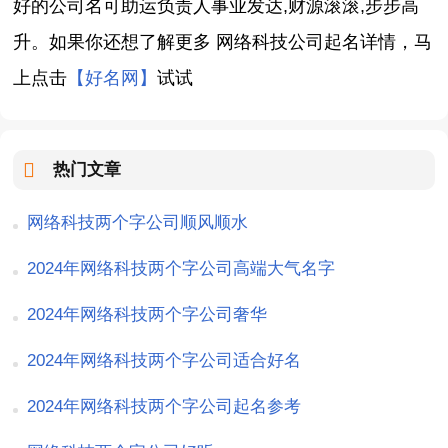
好的公司名可助运负责人事业发达,财源滚滚,步步高
升。如果你还想了解更多 网络科技公司起名详情，马
上点击
【好名网】
试试
热门文章
网络科技两个字公司顺风顺水
2024年网络科技两个字公司高端大气名字
2024年网络科技两个字公司奢华
2024年网络科技两个字公司适合好名
2024年网络科技两个字公司起名参考