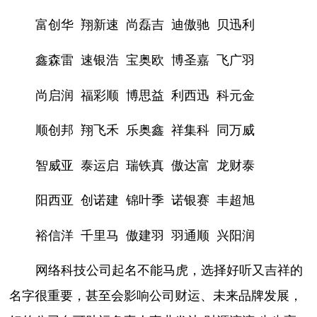
富创华
翔新速
尚磊吉
迪傲驰
贝迅利
鑫森雷
速银浩
宝奥欧
博圣嘉
飞广羽
尚启润
福彩顺
博思益
利西迅
科元金
顺创邦
翔飞禾
乐奥鑫
祥集科
同万威
智威亚
泰运启
瑞铁真
傲达富
龙财泰
阳西亚
创诺建
锦叶季
诺银赛
丰超旭
裕信洋
千里马
傲建羽
羽通顺
兴阳润
网络科技公司起名不能马虎，选择好听又吉祥的
名字很重要，甚至会影响公司财运、未来品牌发展，