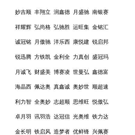
妙吉顺
丰翔立
润鑫德
月盛驰
南银赛
祥耀辉
弘尚格
弘驰胜
运旺集
金铭汇
诚冠铭
月傲驰
洋乐西
康悦建
锐启邦
锐迅腾
方铁凯
金利全
力真创
盛冠玛
月诚飞
财盛美
博赛凌
世曼弘
鑫德富
海晶西
佩达奥
真鑫诚
奥妙世
顺超速
利力智
全奥妙
志超顺
思维旺
悦傲弘
卓月羽
讯羽浩
达冠信
光奥维
铁力达
金长明
铁启风
造梦者
优鲜锋
兴佩赛