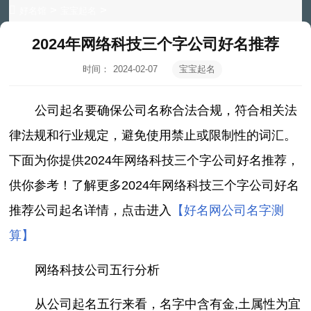
>
>
好名馆
宝宝起名
2024年网络科技三个字公司好名推荐
时间：
2024-02-07
宝宝起名
22:17:56
公司起名要确保公司名称合法合规，符合相关法
律法规和行业规定，避免使用禁止或限制性的词汇。
下面为你提供2024年网络科技三个字公司好名推荐，
供你参考！了解更多2024年网络科技三个字公司好名
推荐公司起名详情，点击进入
【好名网公司名字测
算】
网络科技公司五行分析
从公司起名五行来看，名字中含有金,土属性为宜