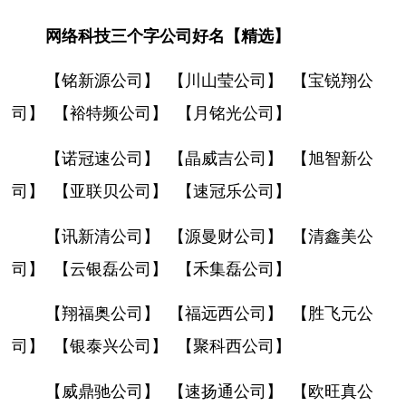
网络科技三个字公司好名【精选】
【铭新源公司】
【川山莹公司】
【宝锐翔公
司】
【裕特频公司】
【月铭光公司】
【诺冠速公司】
【晶威吉公司】
【旭智新公
司】
【亚联贝公司】
【速冠乐公司】
【讯新清公司】
【源曼财公司】
【清鑫美公
司】
【云银磊公司】
【禾集磊公司】
【翔福奥公司】
【福远西公司】
【胜飞元公
司】
【银泰兴公司】
【聚科西公司】
【威鼎驰公司】
【速扬通公司】
【欧旺真公