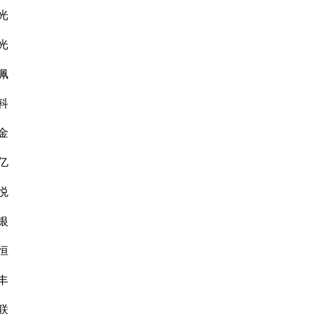
光
光
佩
科
金
亿
悦
银
恒
丰
联