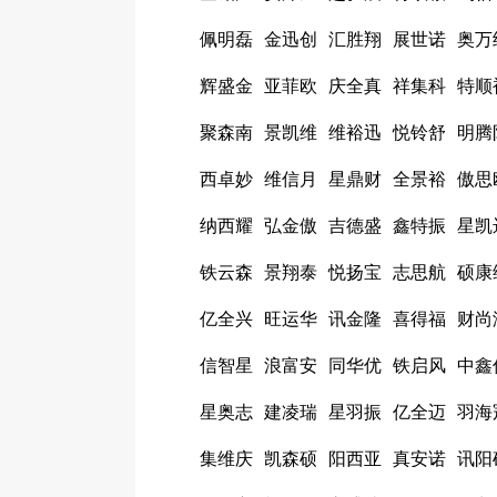
佩明磊
金迅创
汇胜翔
展世诺
奥万
辉盛金
亚菲欧
庆全真
祥集科
特顺
聚森南
景凯维
维裕迅
悦铃舒
明腾
西卓妙
维信月
星鼎财
全景裕
傲思
纳西耀
弘金傲
吉德盛
鑫特振
星凯
铁云森
景翔泰
悦扬宝
志思航
硕康
亿全兴
旺运华
讯金隆
喜得福
财尚
信智星
浪富安
同华优
铁启风
中鑫
星奥志
建凌瑞
星羽振
亿全迈
羽海
集维庆
凯森硕
阳西亚
真安诺
讯阳