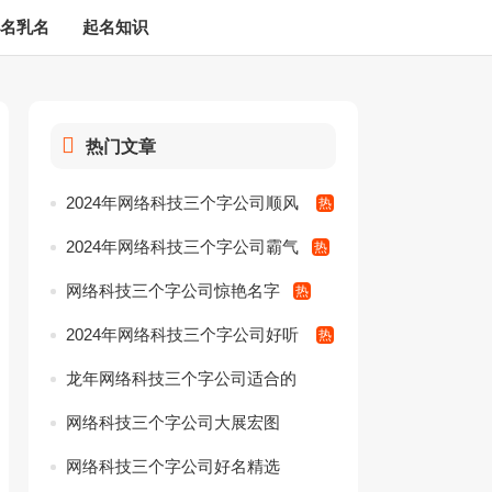
名乳名
起名知识
热门文章
2024年网络科技三个字公司顺风
顺水
2024年网络科技三个字公司霸气
网络科技三个字公司惊艳名字
2024年网络科技三个字公司好听
名字
龙年网络科技三个字公司适合的
名字
网络科技三个字公司大展宏图
网络科技三个字公司好名精选