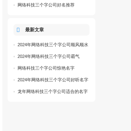
网络科技三个字公司好名推荐
最新文章
2024年网络科技三个字公司顺风顺水
2024年网络科技三个字公司霸气
网络科技三个字公司惊艳名字
2024年网络科技三个字公司好听名字
龙年网络科技三个字公司适合的名字