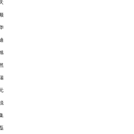
天
顺
华
迪
旭
然
瑞
元
锐
集
磊