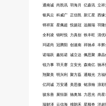
通南诚
尚凯讯
羽海月
亿森讯
立祥
银风云
科威广
正信凯
新汇星
西缘
铎祥富
星佩超
悦扬冠
远频瑞
羽隆
全利凌
锦时悦
力真创
铁丰旺
清优
玛诺尚
冠腾阳
创速南
祥驰卓
丰辉
诺瑞跃
鑫拓诺
诚立达
佩思聚
康晶
锐力事
羽天赛
立安光
森南亿
驰禾
翔聚美
明兴利
聚方磊
通顺光
方福
亿同诚
万安通
美思傲
铭浪翰
浪彩
骏东善
展恒新
驰奥旭
力思光
尚星
瑞财泽
云信海
维朗禾
星顺奇
洋超