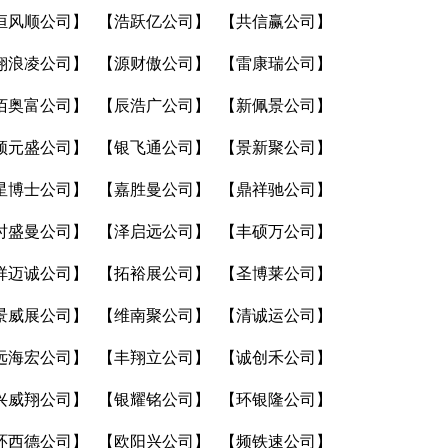
恒风顺公司】
【浩跃亿公司】
【共信赢公司】
翔浪凌公司】
【源财傲公司】
【雷康瑞公司】
佰奥富公司】
【辰浩广公司】
【新佩景公司】
频元盛公司】
【银飞通公司】
【景新聚公司】
星博士公司】
【嘉胜曼公司】
【鼎祥驰公司】
时盛曼公司】
【泽启远公司】
【丰硕万公司】
祥迈诚公司】
【拓裕展公司】
【圣博莱公司】
景威展公司】
【维南聚公司】
【清诚运公司】
远海宏公司】
【丰翔立公司】
【诚创禾公司】
兴威翔公司】
【银耀铭公司】
【环银隆公司】
环西德公司】
【欧阳兴公司】
【频铁速公司】