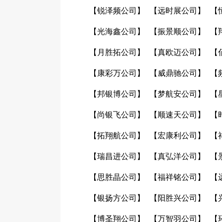
【锐泽频公司】
【远时展公司】
【
【光海鑫公司】
【振景顺公司】
【
【月胜拓公司】
【真欧迈公司】
【
【康彩万公司】
【威鼎驰公司】
【
【邦银博公司】
【梦航安公司】
【
【尚银飞公司】
【顺速天公司】
【
【拓翔航公司】
【宏康利公司】
【
【瑞昌进公司】
【真弘洋公司】
【
【思胜晶公司】
【福祥铭公司】
【
【银扬方公司】
【阳胜兴公司】
【
【博圣翔公司】
【万智羽公司】
【