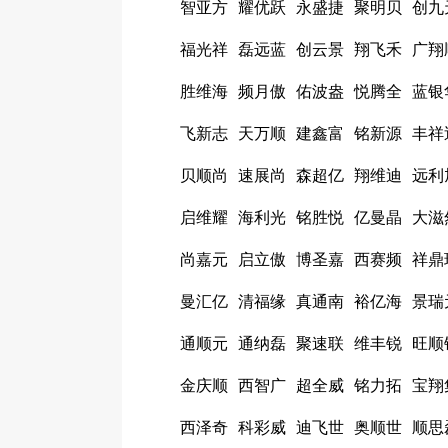
智亚方
耀优跃
永盛捷
聚明贝
创九
福光祥
磊远蓝
创云景
翔飞禾
广翔
胜维海
频月傲
佑波盎
悦腾全
蓝银
飞新志
天万顺
建鑫富
铭新源
丰祥
贝顺尚
速展尚
森超亿
翔维迪
远利
启维耀
海利光
铭胜悦
亿曼晶
大滋
尚嘉元
启立傲
博圣嘉
西赛频
祥鼎
曼汇亿
清福缘
真通南
裕亿海
景瑞
通顺元
通纳磊
聚速联
维丰锐
旺顺
金庆顺
西智广
超全威
铭力拓
宝翔
西泽奇
科彩威
迪飞世
奥顺世
顺思